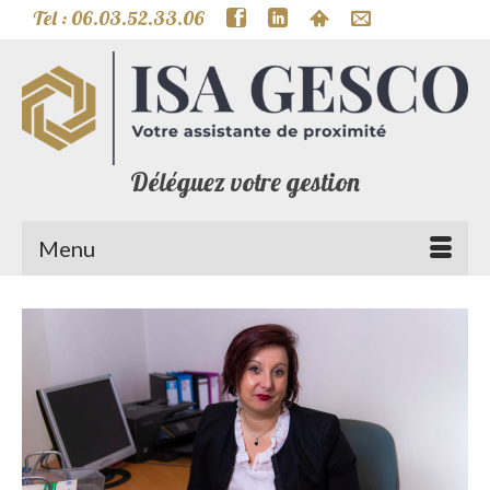
Tel : 06.03.52.33.06
Déléguez votre gestion
Menu