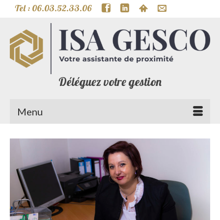
Tel : 06.03.52.33.06
Déléguez votre gestion
Menu