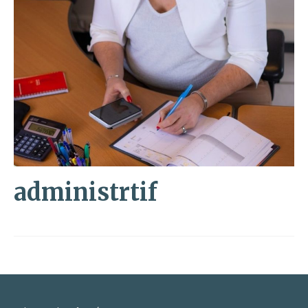
administrtif