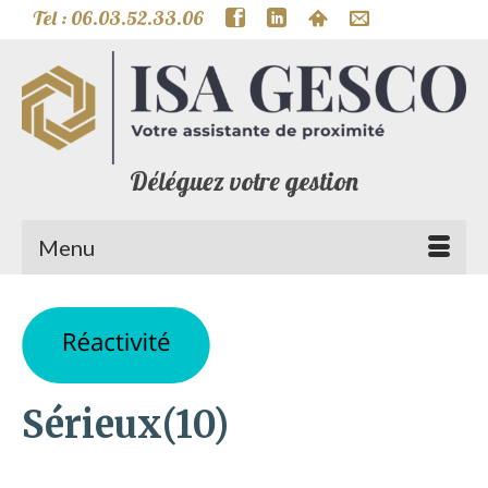
Tel : 06.03.52.33.06
Déléguez votre gestion
Menu
Sérieux(10)